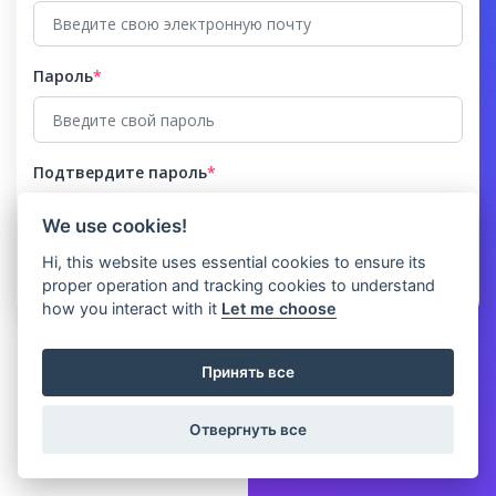
Пароль
*
Подтвердите пароль
*
We use cookies!
Hi, this website uses essential cookies to ensure its
proper operation and tracking cookies to understand
how you interact with it
Let me choose
Принять все
Отвергнуть все
© 2026 Clicket