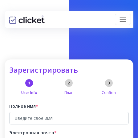
Зарегистрировать
User Info
План
Confirm
Полное имя
*
Электронная почта
*