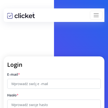
Login
E-mail
*
Hasło
*