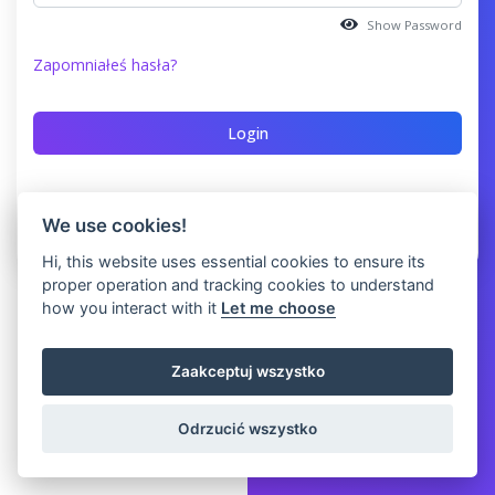
Show Password
Zapomniałeś hasła?
Nie masz konta?
Rejestr
We use cookies!
Hi, this website uses essential cookies to ensure its
proper operation and tracking cookies to understand
how you interact with it
Let me choose
Zaakceptuj wszystko
Odrzucić wszystko
© 2026 Clicket